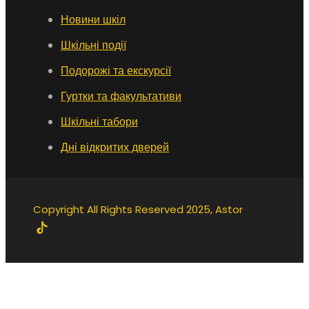
Новини шкіл
Шкільні події
Подорожі та екскурсії
Гуртки та факультативи
Шкільні табори
Дні відкритих дверей
Copyright All Rights Reserved 2025, Astor