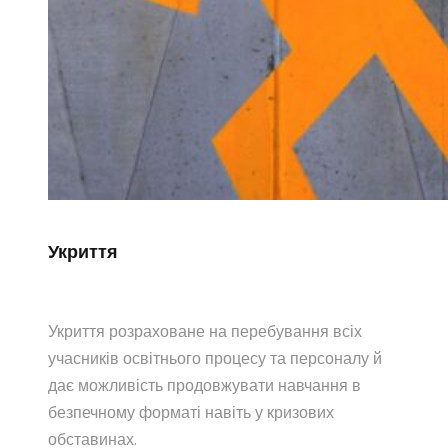
Укриття
Укриття розраховане на перебування всіх
учасників освітнього процесу та персоналу й
дає можливість продовжувати навчання в
безпечному форматі навіть у кризових
обставинах.