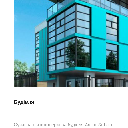
Будівля
Сучасна п’ятиповерхова будівля Astor School