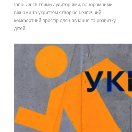
Ірпінь зі світлими аудиторіями, панорамними
вікнами та укриттям створює безпечний і
комфортний простір для навчання та розвитку
дітей.