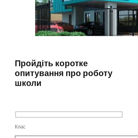
Пройдіть коротке
опитування про роботу
школи
Клас