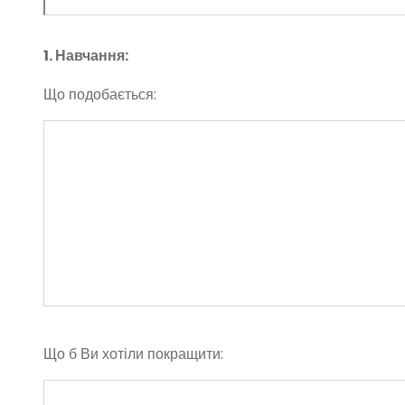
1. Навчання:
Що подобається:
Що б Ви хотіли покращити: