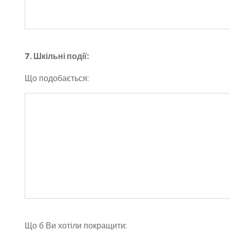
7. Шкільні події:
Що подобається:
Що б Ви хотіли покращити: