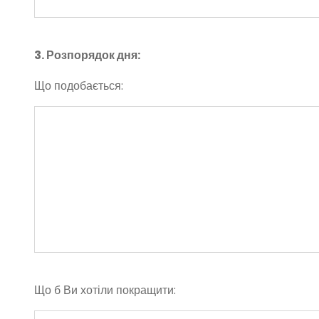
3. Розпорядок дня:
Що подобається:
Що б Ви хотіли покращити: