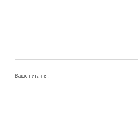
Ваше питання: