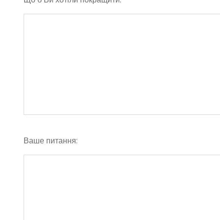
Ваше питання: