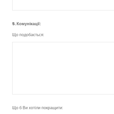
5. Комунікації:
Що подобається:
Що б Ви хотіли покращити: