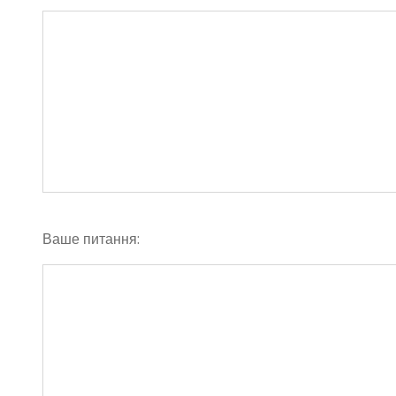
Ваше питання: