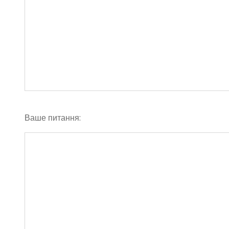
Ваше питання: