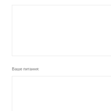
Ваше питання: