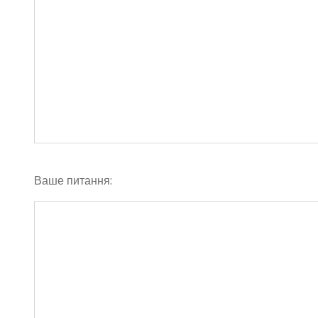
Ваше питання: