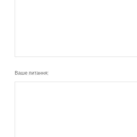
Ваше питання: