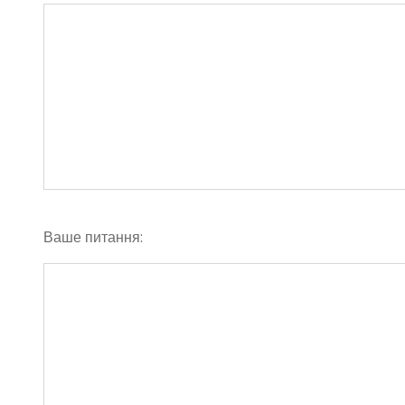
Ваше питання: