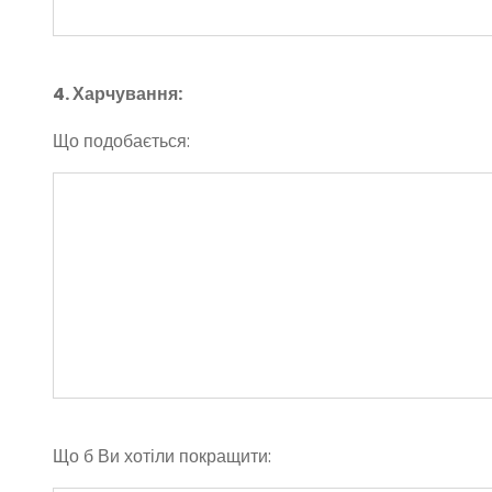
4. Харчування:
Що подобається:
Що б Ви хотіли покращити: