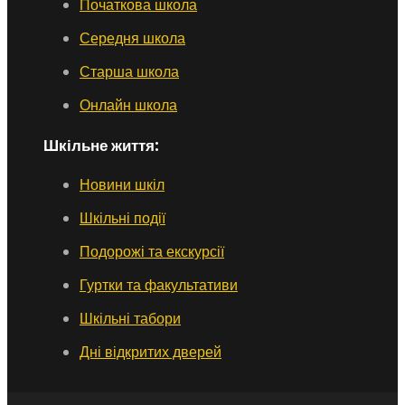
Початкова школа
Середня школа
Старша школа
Онлайн школа
Шкільне життя:
Новини шкіл
Шкільні події
Подорожі та екскурсії
Гуртки та факультативи
Шкільні табори
Дні відкритих дверей