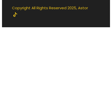
Copyright All Rights Reserved 2025, Astor