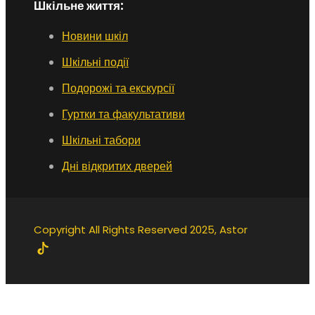
Шкільне життя:
Новини шкіл
Шкільні події
Подорожі та екскурсії
Гуртки та факультативи
Шкільні табори
Дні відкритих дверей
Copyright All Rights Reserved 2025, Astor