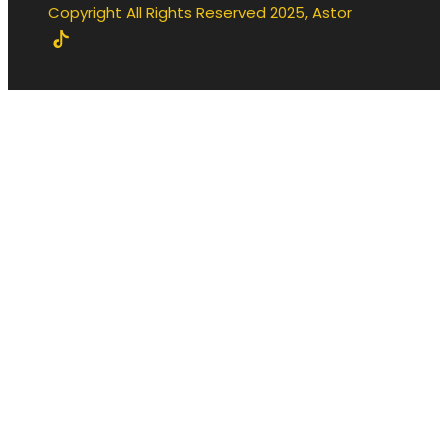
Copyright All Rights Reserved 2025, Astor