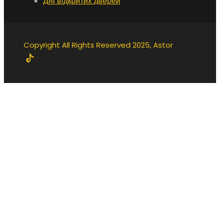
Дні відкритих дверей
Copyright All Rights Reserved 2025, Astor