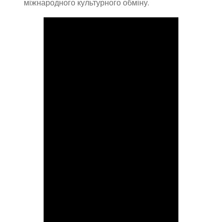
міжнародного культурного обміну.