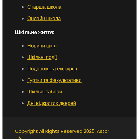
Старша школа
Онлайн школа
Шкільне життя:
Новини шкіл
Шкільні події
Подорожі та екскурсії
Гуртки та факультативи
Шкільні табори
Дні відкритих дверей
Copyright All Rights Reserved 2025, Astor