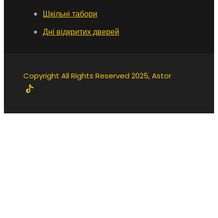
Шкільні табори
Дні відкритих дверей
Copyright All Rights Reserved 2025, Astor