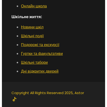
Онлайн школа
Шкільне життя:
Новини шкіл
Шкільні події
Подорожі та екскурсії
Гуртки та факультативи
Шкільні табори
Дні відкритих дверей
Copyright All Rights Reserved 2025, Astor