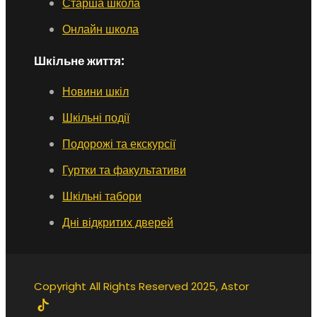
Старша школа
Онлайн школа
Шкільне життя:
Новини шкіл
Шкільні події
Подорожі та екскурсії
Гуртки та факультативи
Шкільні табори
Дні відкритих дверей
Copyright All Rights Reserved 2025, Astor