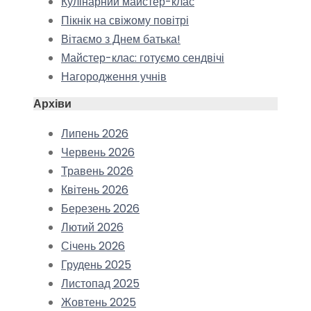
Кулінарний майстер-клас
Пікнік на свіжому повітрі
Вітаємо з Днем батька!
Майстер-клас: готуємо сендвічі
Нагородження учнів
Архіви
Липень 2026
Червень 2026
Травень 2026
Квітень 2026
Березень 2026
Лютий 2026
Січень 2026
Грудень 2025
Листопад 2025
Жовтень 2025