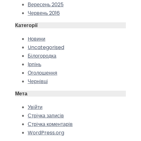
Вересень 2025
Червень 2016
Категорії
Hовини
Uncategorised
Білогородка
Ірпінь
Оголошення
Чернівці
Мета
Увійти
Стрічка записів
Стрічка коментарів
WordPress.org